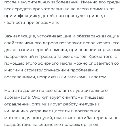
после изнурительных заболеваний. Именно его среди
всех средств ароматерапии чаще всего применяют
при инфекциях у детей, при простуде, гриппе, в
частности при эпидемиях.
Заживляющие, успокаивающие и обеззараживающие
свойства чайного дерева позволяют использовать его
для оказания первой помощи, при лечении серьезных
повреждений и травм, а также ожогов. Кроме того, с
помощью этого эфирного масла можно справиться со
многими стоматологическими проблемами:
воспалениями, неприятными запахами, налетом.
Но и это далеко не все «таланты» удивительного
аромамасла. Оно купирует симптомы пищевых
отравлений, оптимизирует работу желудка и
кишечника, устраняет циститы и воспаления
мочевыводящих путей, оказывает антибактериальное
воздействие на слизистые половых органов,