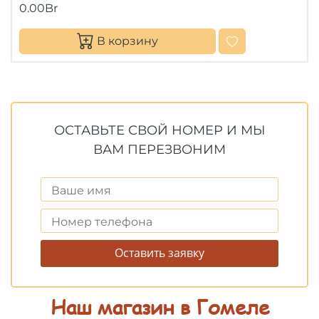
0.00Br
В корзину
ОСТАВЬТЕ СВОЙ НОМЕР И МЫ
ВАМ ПЕРЕЗВОНИМ
Оставить заявку
Наш магазин в Гомеле