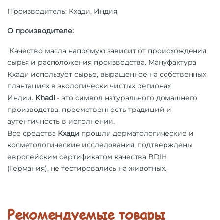
Производитель: Кхади, Индия
О производителе:
Качество масла напрямую зависит от происхождения
сырья и расположения производства.
Мануфактура
Кхади
использует сырьё, выращенное на собственных
плантациях в экологически чистых регионах
Индии.
Khadi
- это символ натурального домашнего
производства, преемственность традиций и
аутентичность в исполнении.
Все средства
Кхади
прошли дерматологические и
косметологические исследования, подтверждены
европейским сертификатом качества BDIH
(Германия),
не тестировались на животных.
Рекомендуемые товары