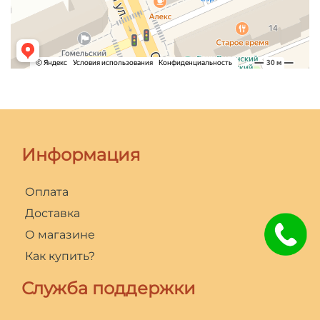
Информация
Оплата
Доставка
О магазине
Как купить?
Служба поддержки