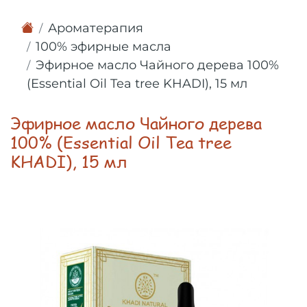
Ароматерапия
100% эфирные масла
Эфирное масло Чайного дерева 100%
(Essential Oil Tea tree KHADI), 15 мл
Эфирное масло Чайного дерева
100% (Essential Oil Tea tree
KHADI), 15 мл