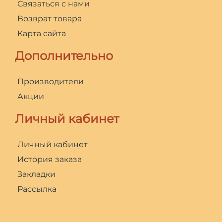
Связаться с нами
Возврат товара
Карта сайта
Дополнительно
Производители
Акции
Личный кабинет
Личный кабинет
История заказа
Закладки
Рассылка