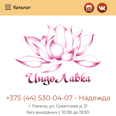
Каталог
+375 (44) 530-04-07 - Надежда
г. Гомель, ул. Советская д. 21
Без выходных с 10:30 до 19:30