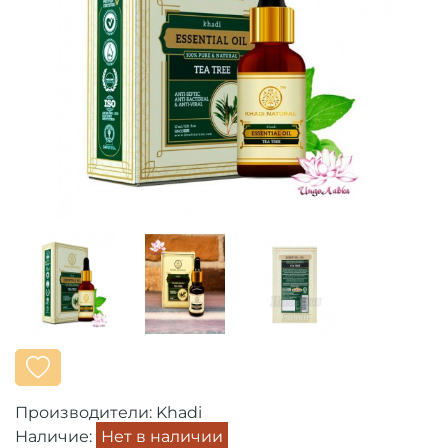
Производители:
Khadi
Наличие:
Нет в наличии