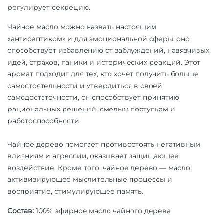
регулирует секрецию.
Чайное масло можно назвать настоящим
«антисептиком» и
для эмоциональной сферы
: оно
способствует избавлению от заблуждений, навязчивых
идей, страхов, паники и истерических реакций. Этот
аромат подходит для тех, кто хочет получить больше
самостоятельности и утвердиться в своей
самодостаточности, он способствует принятию
рациональных решений, смелым поступкам и
работоспособности.
Чайное дерево помогает противостоять негативным
влияниям и агрессии, оказывает защищающее
воздействие. Кроме того, чайное дерево — масло,
активизирующее мыслительные процессы и
восприятие, стимулирующее память.
Состав:
100% эфирное масло
чайного дерева