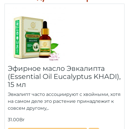
Эфирное масло Эвкалипта
(Essential Oil Eucalyptus KHADI),
15 мл
Эвкалипт часто ассоциируют с хвойными, хотя
на самом деле это растение принадлежит к
совсем другому,..
31.00Br