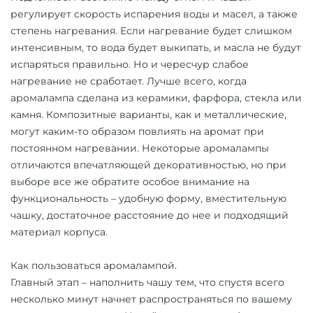
регулирует скорость испарения воды и масел, а также
степень нагревания. Если нагревание будет слишком
интенсивным, то вода будет выкипать, и масла не будут
испаряться правильно. Но и чересчур слабое
нагревание не сработает. Лучше всего, когда
аромалампа сделана из керамики, фарфора, стекла или
камня. Композитные варианты, как и металлические,
могут каким-то образом повлиять на аромат при
постоянном нагревании. Некоторые аромалампы
отличаются впечатляющей декоративностью, но при
выборе все же обратите особое внимание на
функциональность – удобную форму, вместительную
чашку, достаточное расстояние до нее и подходящий
материал корпуса.
Как пользоваться аромалампой.
Главный этап – наполнить чашу тем, что спустя всего
несколько минут начнет распространяться по вашему