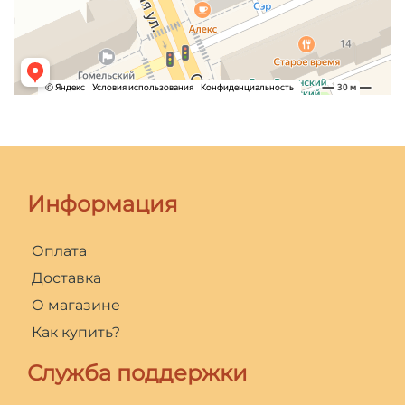
Информация
Оплата
Доставка
О магазине
Как купить?
Служба поддержки