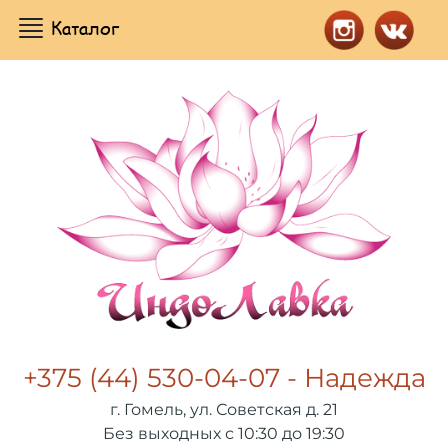
Каталог
+375 (44) 530-04-07 - Надежда
г. Гомель, ул. Советская д. 21
Без выходных с 10:30 до 19:30