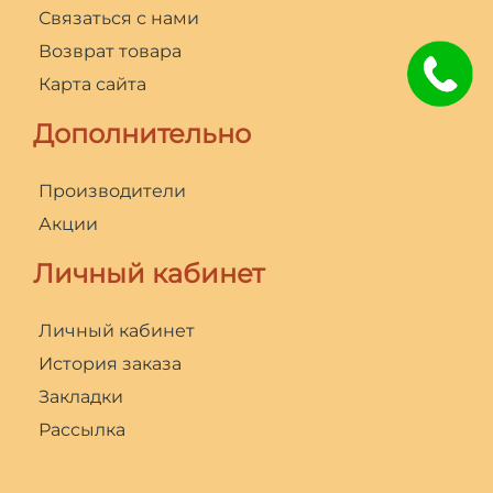
Связаться с нами
Возврат товара
Карта сайта
Дополнительно
Производители
Акции
Личный кабинет
Личный кабинет
История заказа
Закладки
Рассылка