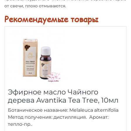
от свечи, плохо отмываются.
Рекомендуемые товары
Эфирное масло Чайного
дерева Avantika Tea Tree, 10мл
Ботаническое название: Melaleuca alternifolia
Метод получения: дистилляция. Аромат:
тепло-пр..