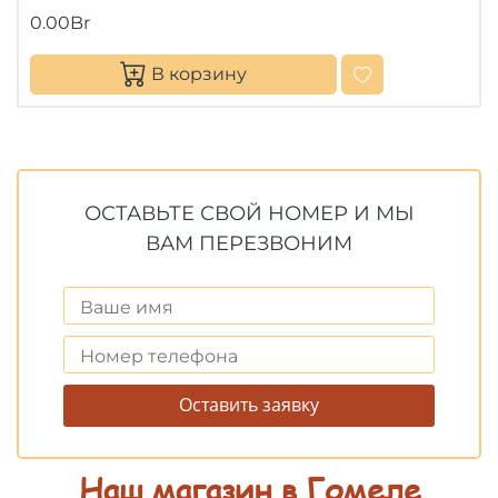
0.00Br
В корзину
ОСТАВЬТЕ СВОЙ НОМЕР И МЫ
ВАМ ПЕРЕЗВОНИМ
Оставить заявку
Наш магазин в Гомеле