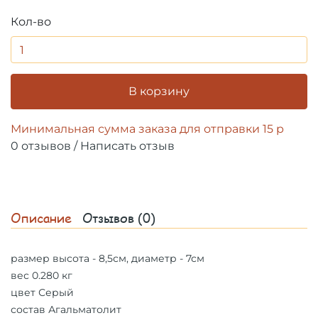
Кол-во
В корзину
Минимальная сумма заказа для отправки 15 р
0 отзывов
/
Написать отзыв
Описание
Отзывов (0)
размер высота - 8,5см, диаметр - 7см
вес 0.280 кг
цвет Серый
состав Агальматолит