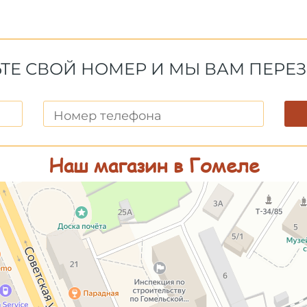
ТЕ СВОЙ НОМЕР И МЫ ВАМ ПЕР
Наш магазин в Гомеле