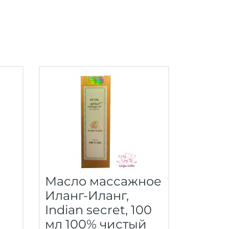
Масло массажное
Иланг-Иланг,
Indian secret, 100
мл 100% чистый