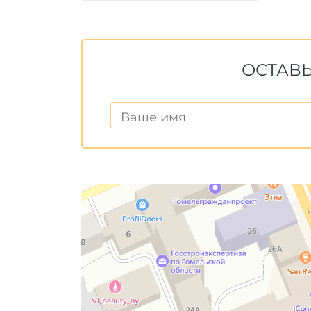
ОСТАВЬ