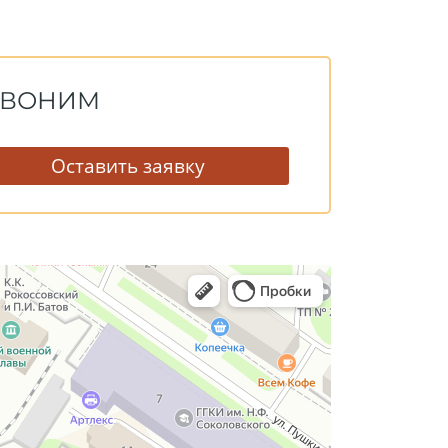
ЕЗВОНИМ
Оставить заявку