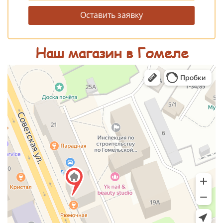
Оставить заявку
Наш магазин в Гомеле