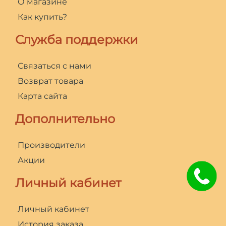
О магазине
Как купить?
Служба поддержки
Связаться с нами
Возврат товара
Карта сайта
Дополнительно
Производители
Акции
Личный кабинет
Личный кабинет
История заказа