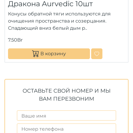
Дракона Aurvedic 10шт
Конусы обратной тяги используются для
очищения пространства и созерцания.
Спадающий вниз белый дым р..
7.50Br
В корзину
ОСТАВЬТЕ СВОЙ НОМЕР И МЫ
ВАМ ПЕРЕЗВОНИМ