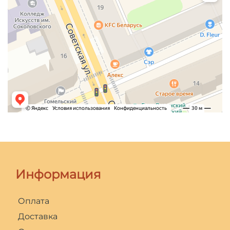
Информация
Оплата
Доставка