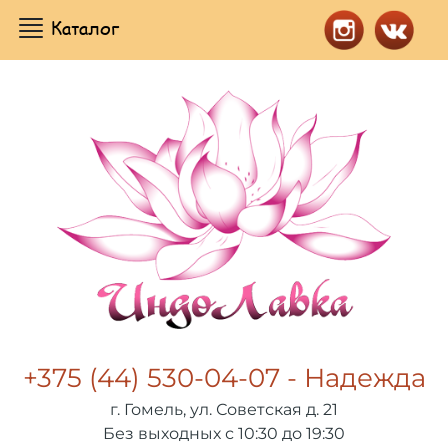
Каталог
+375 (44) 530-04-07 - Надежда
г. Гомель, ул. Советская д. 21
Без выходных с 10:30 до 19:30