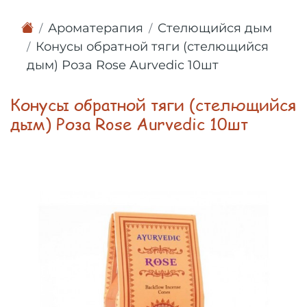
Ароматерапия
Стелющийся дым
Конусы обратной тяги (стелющийся
дым) Роза Rose Aurvedic 10шт
Конусы обратной тяги (стелющийся
дым) Роза Rose Aurvedic 10шт