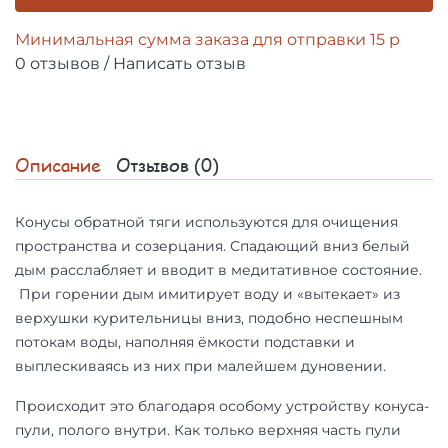
Минимальная сумма заказа для отправки 15 р
0 отзывов
/
Написать отзыв
Описание
Отзывов (0)
Конусы обратной тяги
используются для очищения
пространства и созерцания. Спадающий вниз белый
дым расслабляет и вводит в медитативное состояние.
При горении дым имитирует воду и «вытекает» из
верхушки курительницы вниз, подобно неспешным
потокам воды, наполняя ёмкости подставки и
выплескиваясь из них при малейшем дуновении.
Происходит это благодаря особому устройству конуса-
пули, полого внутри. Как только верхняя часть пули