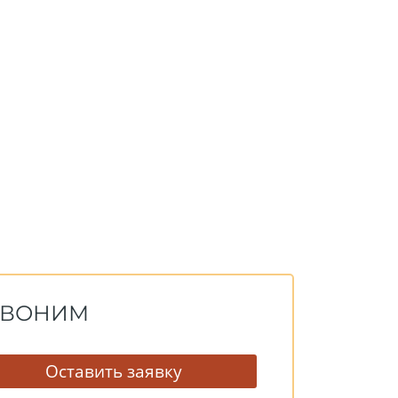
ЕЗВОНИМ
Оставить заявку