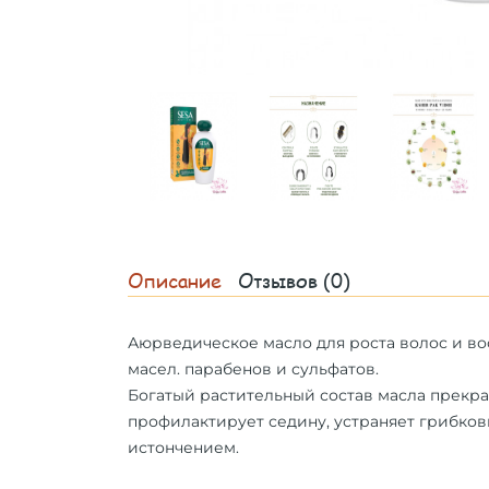
Описание
Отзывов (0)
Аюрведическое масло для роста волос и во
масел. парабенов и сульфатов.
Богатый растительный состав масла прекра
профилактирует седину, устраняет грибков
истончением.