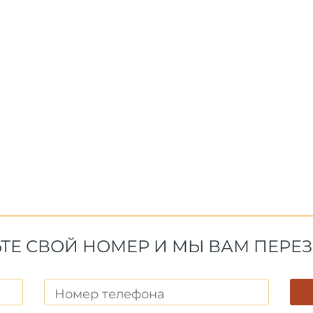
ТЕ СВОЙ НОМЕР И МЫ ВАМ ПЕР