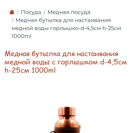
Посуда
Медная посуда
Медная бутылка для настаивания
медной воды горлышко-d-4,5см h-25см
1000ml
Медная бутылка для настаивания
медной воды с горлышком d-4,5см
h-25см 1000ml