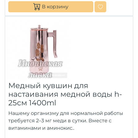
В корзину
Медный кувшин для
настаивания медной воды h-
25см 1400ml
Нашему организму для нормальной работы
требуется 2–3 мг меди в сутки. Вместе с
витаминами и аминокис..