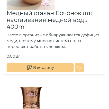
Медный стакан Бочонок для
настаивания медной воды
400ml
Часто в организме обнаруживается дефицит
меди, поэтому многие системы тела
перестают работать должны..
0.00Br
В корзину