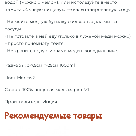
водой (можно с мылом).
Или используйте вместо
лимона обычную пищевую не кальцинированную соду.
• Не мойте медную бутылку жидкостью для мытья
посуды.
• Не готовьте в ней еду (только в луженой меди можно)
– просто понемногу пейте.
• Не храните воду с ионами меди в холодильнике.
Размеры:
d-7,5см h-25см 1000ml
Цвет Медный;
Состав 100% пищевая медь марки М1
Производитель: Индия
Рекомендуемые товары