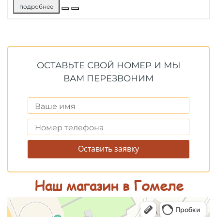
подробнее
ОСТАВЬТЕ СВОЙ НОМЕР И МЫ
ВАМ ПЕРЕЗВОНИМ
Оставить заявку
Наш магазин в Гомеле