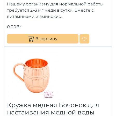
Нашему организму для нормальной работы
требуется 2–3 мг меди в сутки. Вместе с
витаминами и аминокис..
0.00Br
В корзину
Кружка медная Бочонок для
настаивания медной воды