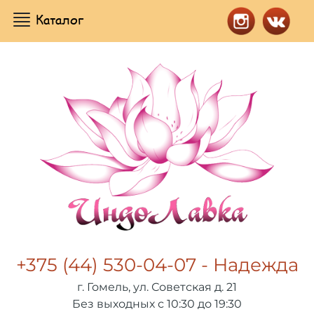
Каталог
+375 (44) 530-04-07 - Надежда
г. Гомель, ул. Советская д. 21
Без выходных с 10:30 до 19:30