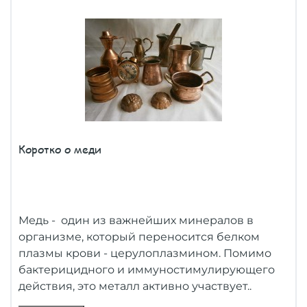
Коротко о меди
Медь - один из важнейших минералов в
организме, который переносится белком
плазмы крови - церулоплазмином. Помимо
бактерицидного и иммуностимулирующего
действия, это металл активно участвует..