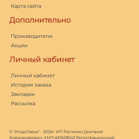
Карта сайта
Дополнительно
Производители
Акции
Личный кабинет
Личный кабинет
История заказа
Закладки
Рассылка
© "ИндоЛавка" - 2026г. ИП Ратченко Дмитрий
Александрович. УНП:491628542 Регистрационный