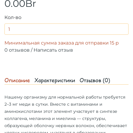
0.00Br
Кол-во
Минимальная сумма заказа для отправки 15 р
0 отзывов
/
Написать отзыв
Описание
Характеристики
Отзывов (0)
Нашему организму для нормальной работы требуется
2–3 мг меди в сутки. Вместе с витаминами и
аминокислотами этот элемент участвует в синтезе
коллагена, меланина и миелина — структуры,
образующей оболочку нервных волокон, обеспечивает
клетки кислородом, участвует в образовании