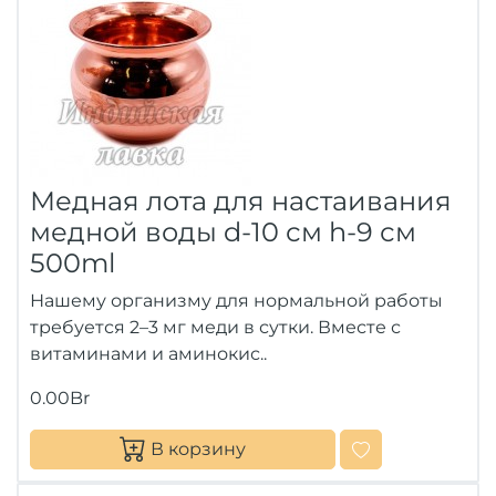
Медная лота для настаивания
медной воды d-10 см h-9 см
500ml
Нашему организму для нормальной работы
требуется 2–3 мг меди в сутки. Вместе с
витаминами и аминокис..
0.00Br
В корзину