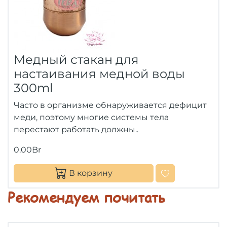
Медный стакан для
настаивания медной воды
300ml
Часто в организме обнаруживается дефицит
меди, поэтому многие системы тела
перестают работать должны..
0.00Br
В корзину
Рекомендуем почитать