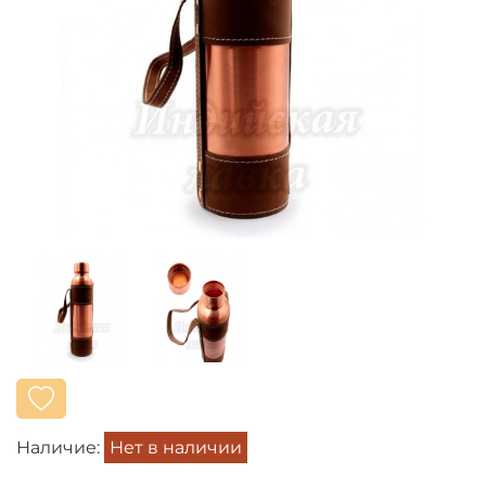
Наличие:
Нет в наличии