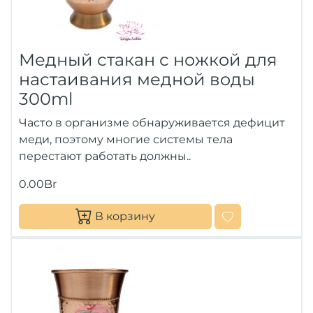
Медный стакан с ножкой для
настаивания медной воды
300ml
Часто в организме обнаруживается дефицит
меди, поэтому многие системы тела
перестают работать должны..
0.00Br
В корзину