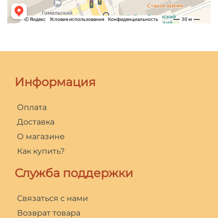
Информация
Оплата
Доставка
О магазине
Как купить?
Служба поддержки
Связаться с нами
Возврат товара