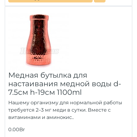
Медная бутылка для
настаивания медной воды d-
7.5см h-19см 1100ml
Нашему организму для нормальной работы
требуется 2–3 мг меди в сутки. Вместе с
витаминами и аминокис..
0.00Br