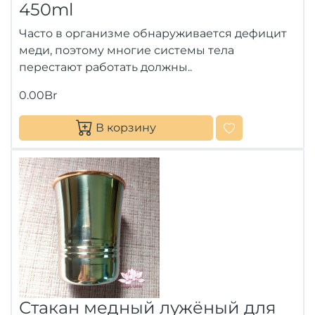
450ml
Часто в организме обнаруживается дефицит
меди, поэтому многие системы тела
перестают работать должны..
0.00Br
В корзину
Стакан медный лужёный для