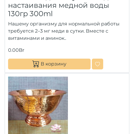
настаивания медной воды
130гр 300ml
Нашему организму для нормальной работы
требуется 2–3 мг меди в сутки. Вместе с
витаминами и аминок..
0.00Br
В корзину