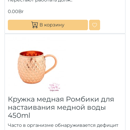
0.00Br
В корзину
Кружка медная Ромбики для
настаивания медной воды
450ml
Часто в организме обнаруживается дефицит