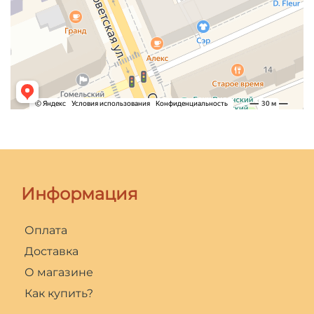
Информация
Оплата
Доставка
О магазине
Как купить?