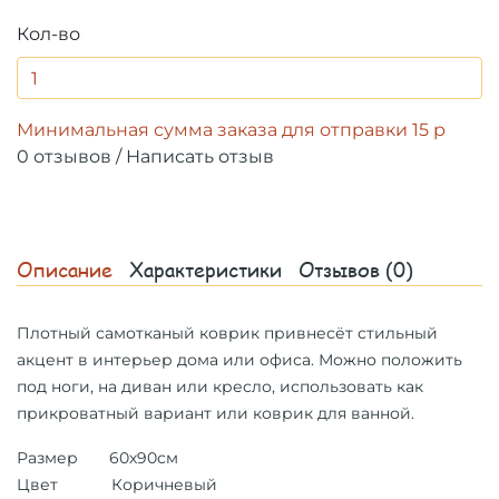
Кол-во
Минимальная сумма заказа для отправки 15 р
0 отзывов
/
Написать отзыв
Описание
Характеристики
Отзывов (0)
Плотный самотканый коврик привнесёт стильный
акцент в интерьер дома или офиса. Можно положить
под ноги, на диван или кресло, использовать как
прикроватный вариант или коврик для ванной.
Размер 60х90см
Цвет Коричневый