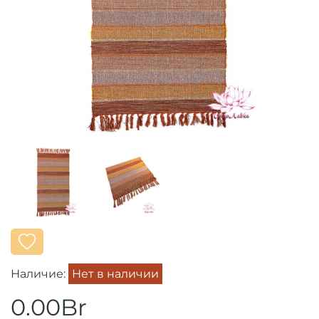
Наличие:
Нет в наличии
0.00Br