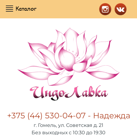
Каталог
+375 (44) 530-04-07 - Надежда
г. Гомель, ул. Советская д. 21
Без выходных с 10:30 до 19:30