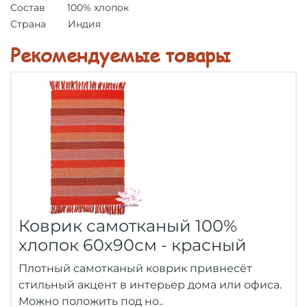
Состав 100% хлопок
Страна Индия
Рекомендуемые товары
Коврик самотканый 100%
хлопок 60х90см - красный
Плотный самотканый коврик привнесёт
стильный акцент в интерьер дома или офиса.
Можно положить под но..