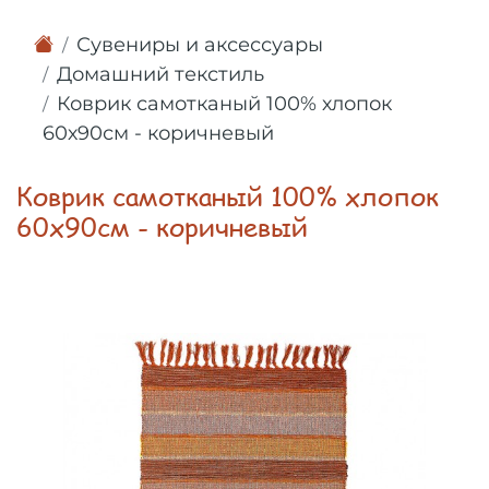
Сувениры и аксессуары
Домашний текстиль
Коврик самотканый 100% хлопок
60х90см - коричневый
Коврик самотканый 100% хлопок
60х90см - коричневый