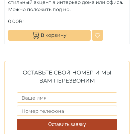
стильный акцент в интерьер дома или офиса.
Можно положить под но..
0.00Br
В корзину
ОСТАВЬТЕ СВОЙ НОМЕР И МЫ
ВАМ ПЕРЕЗВОНИМ
Оставить заявку