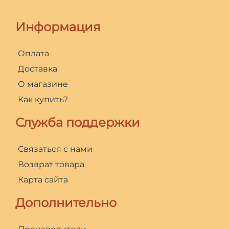
Информация
Оплата
Доставка
О магазине
Как купить?
Служба поддержки
Связаться с нами
Возврат товара
Карта сайта
Дополнительно