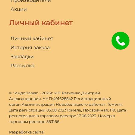
Производители
Акции
Личный кабинет
Личный кабинет
История заказа
Закладки
Рассылка
© "ИндоЛавка" - 2026г. ИП Ратченко Дмитрий
Александрович. УНП:491628542 Регистрационный
орган:Администрация Новобелицкого района г. Гомеля.
Дата регистрации 03.08.2023 Гомель, Прозрачная, 119. Дата
регистрации в торговом реестре 17.08.2023. Номер в
торговом реестре 563166.
Разработка сайта: