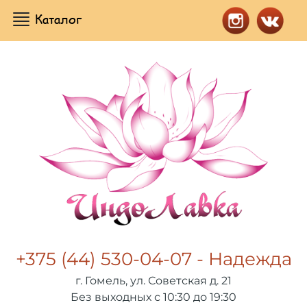
Каталог
+375 (44) 530-04-07 - Надежда
г. Гомель, ул. Советская д. 21
Без выходных с 10:30 до 19:30