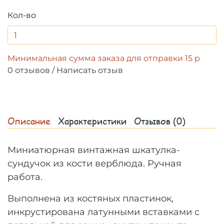
Кол-во
Минимальная сумма заказа для отправки 15 р
0 отзывов
/
Написать отзыв
Описание
Характеристики
Отзывов (0)
Миниатюрная винтажная
шкатулка-
сундучок
из кости верблюда. Ручная
работа.
Выполнена из костяных пластинок,
инкрустирована латунными вставками с