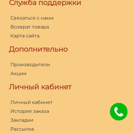
Служба поддержки
Связаться с нами
Возврат товара
Карта сайта
Дополнительно
Производители
Акции
Личный кабинет
Личный кабинет
История заказа
Закладки
Рассылка