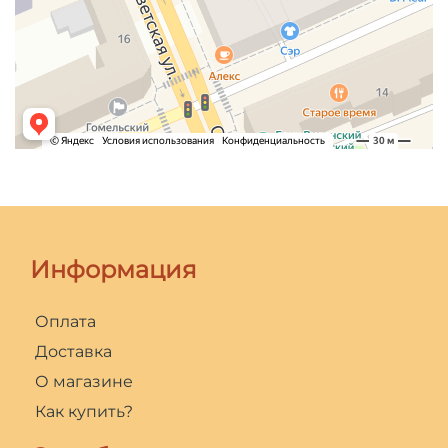
Информация
Оплата
Доставка
О магазине
Как купить?