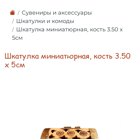
Сувениры и аксессуары
Шкатулки и комоды
Шкатулка миниатюрная, кость 3.50 х
5см
Шкатулка миниатюрная, кость 3.50
х 5см