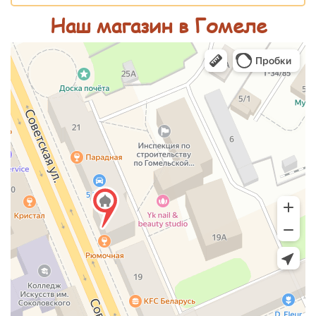
Наш магазин в Гомеле