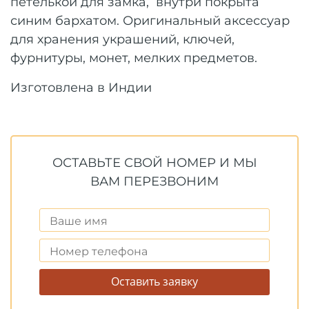
петелькой для замка, внутри покрыта
синим бархатом. Оригинальный аксессуар
для хранения украшений, ключей,
фурнитуры, монет, мелких предметов.
Изготовлена в Индии
ОСТАВЬТЕ СВОЙ НОМЕР И МЫ
ВАМ ПЕРЕЗВОНИМ
Оставить заявку