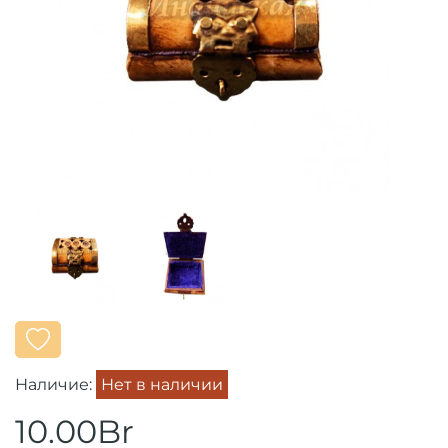
Наличие:
Нет в наличии
10.00Br