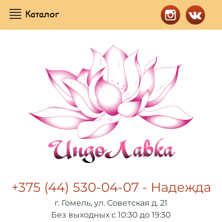
Каталог
+375 (44) 530-04-07 - Надежда
г. Гомель, ул. Советская д. 21
Без выходных с 10:30 до 19:30